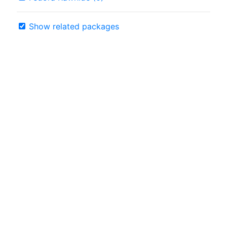
Show related packages