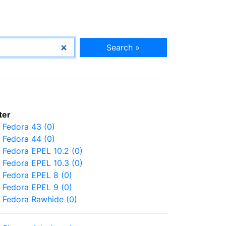
Search »
lter
Fedora 43 (0)
Fedora 44 (0)
Fedora EPEL 10.2 (0)
Fedora EPEL 10.3 (0)
Fedora EPEL 8 (0)
Fedora EPEL 9 (0)
Fedora Rawhide (0)