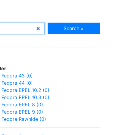
Search »
lter
Fedora 43 (0)
Fedora 44 (0)
Fedora EPEL 10.2 (0)
Fedora EPEL 10.3 (0)
Fedora EPEL 8 (0)
Fedora EPEL 9 (0)
Fedora Rawhide (0)