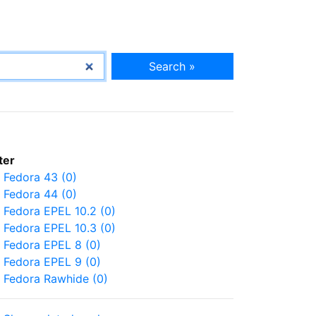
Search »
lter
Fedora 43 (0)
Fedora 44 (0)
Fedora EPEL 10.2 (0)
Fedora EPEL 10.3 (0)
Fedora EPEL 8 (0)
Fedora EPEL 9 (0)
Fedora Rawhide (0)