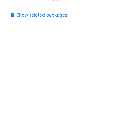
Show related packages