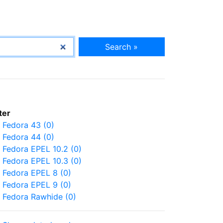
Search »
lter
Fedora 43 (0)
Fedora 44 (0)
Fedora EPEL 10.2 (0)
Fedora EPEL 10.3 (0)
Fedora EPEL 8 (0)
Fedora EPEL 9 (0)
Fedora Rawhide (0)