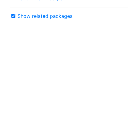
Show related packages