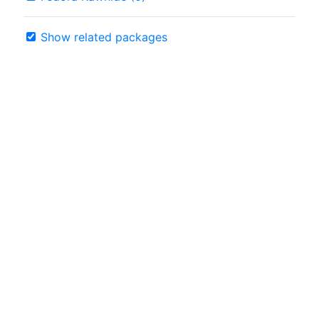
Show related packages