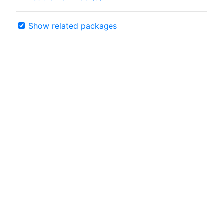
Show related packages