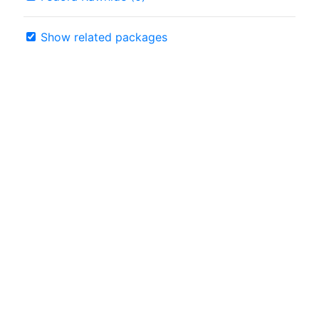
Show related packages