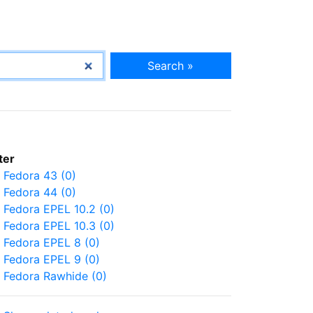
Search »
lter
Fedora 43 (0)
Fedora 44 (0)
Fedora EPEL 10.2 (0)
Fedora EPEL 10.3 (0)
Fedora EPEL 8 (0)
Fedora EPEL 9 (0)
Fedora Rawhide (0)