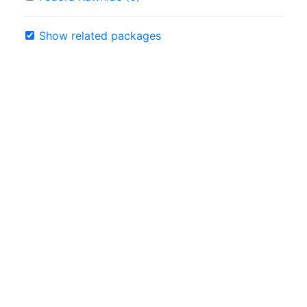
Show related packages