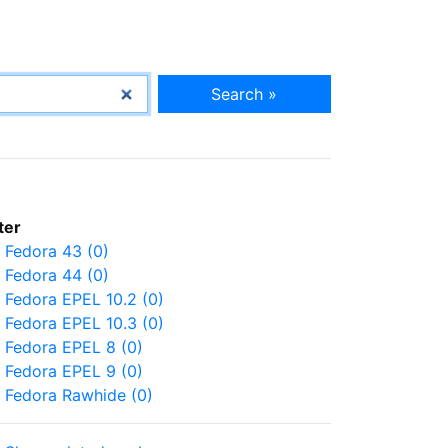
Search »
lter
Fedora 43 (0)
Fedora 44 (0)
Fedora EPEL 10.2 (0)
Fedora EPEL 10.3 (0)
Fedora EPEL 8 (0)
Fedora EPEL 9 (0)
Fedora Rawhide (0)