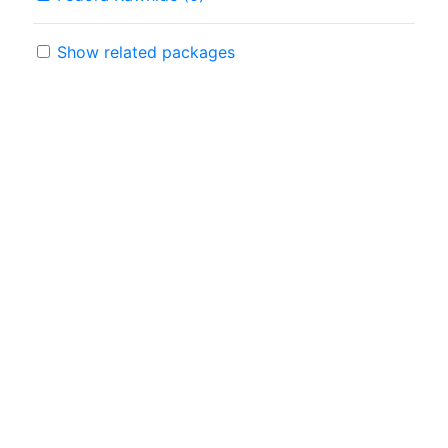
Show related packages