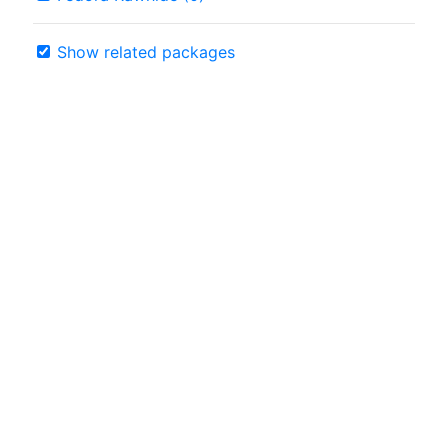
Show related packages