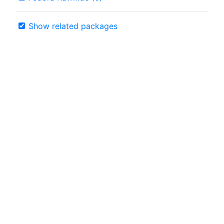
Show related packages