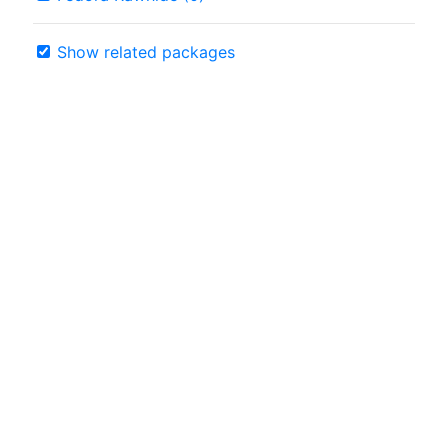
Show related packages