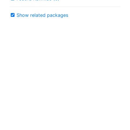
Show related packages