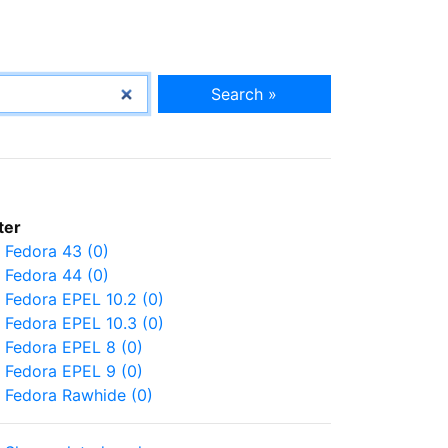
Search »
lter
Fedora 43 (0)
Fedora 44 (0)
Fedora EPEL 10.2 (0)
Fedora EPEL 10.3 (0)
Fedora EPEL 8 (0)
Fedora EPEL 9 (0)
Fedora Rawhide (0)