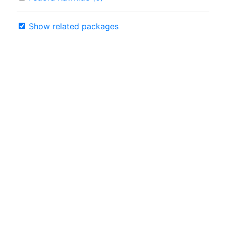
Show related packages