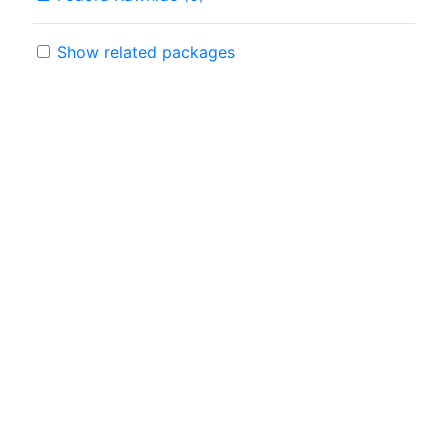
Show related packages