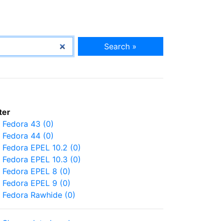
Search »
lter
Fedora 43 (0)
Fedora 44 (0)
Fedora EPEL 10.2 (0)
Fedora EPEL 10.3 (0)
Fedora EPEL 8 (0)
Fedora EPEL 9 (0)
Fedora Rawhide (0)