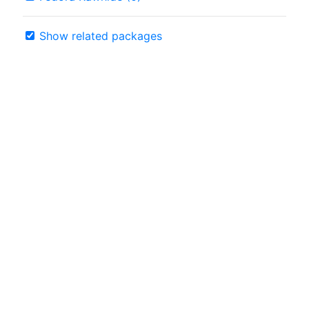
Show related packages