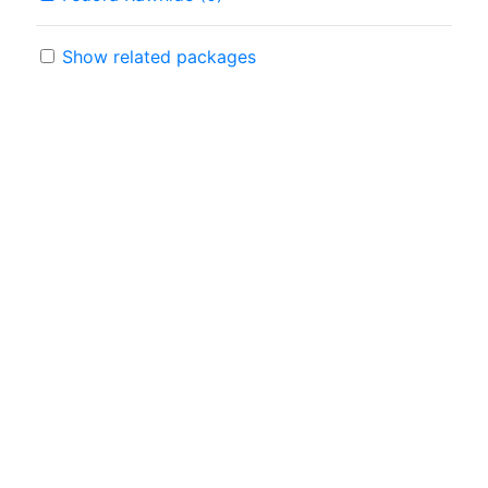
Show related packages