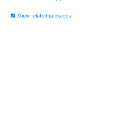
Show related packages