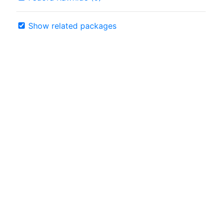
Show related packages