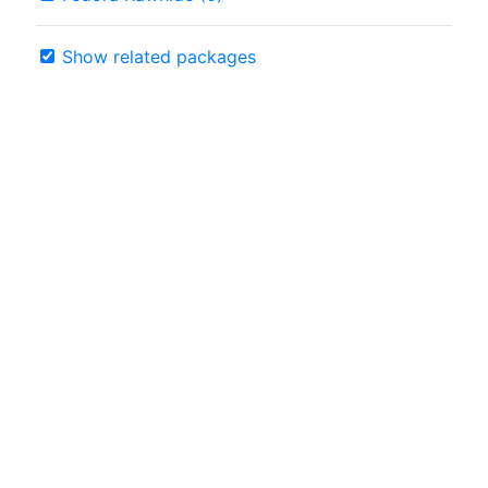
Show related packages