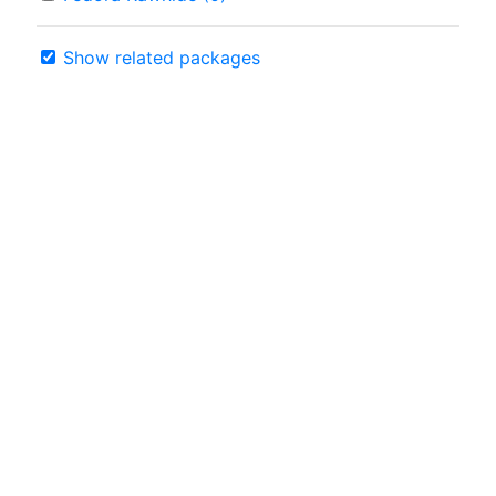
Show related packages