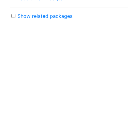
Show related packages