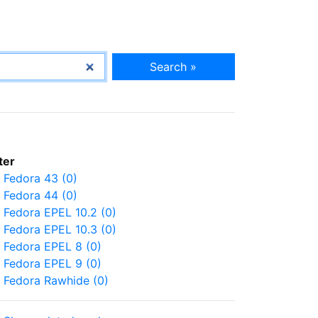
Search »
lter
Fedora 43 (0)
Fedora 44 (0)
Fedora EPEL 10.2 (0)
Fedora EPEL 10.3 (0)
Fedora EPEL 8 (0)
Fedora EPEL 9 (0)
Fedora Rawhide (0)