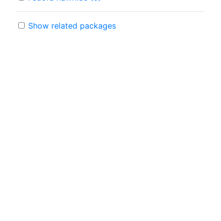
Show related packages