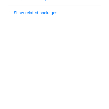
Show related packages