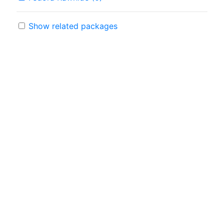
Show related packages