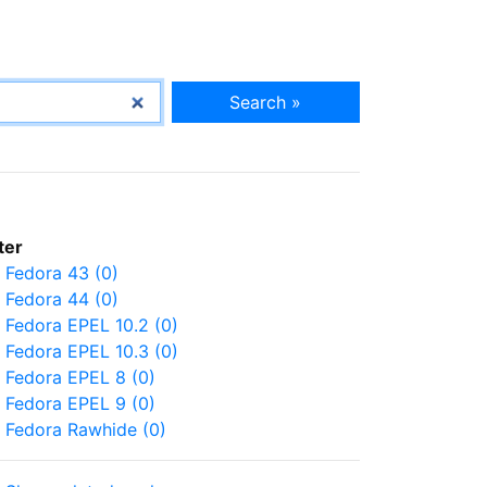
Search »
lter
Fedora 43 (0)
Fedora 44 (0)
Fedora EPEL 10.2 (0)
Fedora EPEL 10.3 (0)
Fedora EPEL 8 (0)
Fedora EPEL 9 (0)
Fedora Rawhide (0)