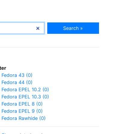
Search »
lter
Fedora 43 (0)
Fedora 44 (0)
Fedora EPEL 10.2 (0)
Fedora EPEL 10.3 (0)
Fedora EPEL 8 (0)
Fedora EPEL 9 (0)
Fedora Rawhide (0)