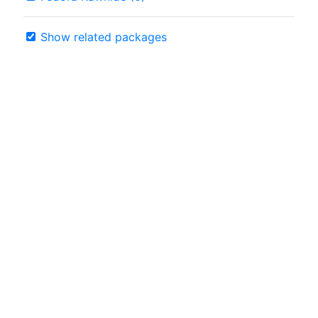
Show related packages