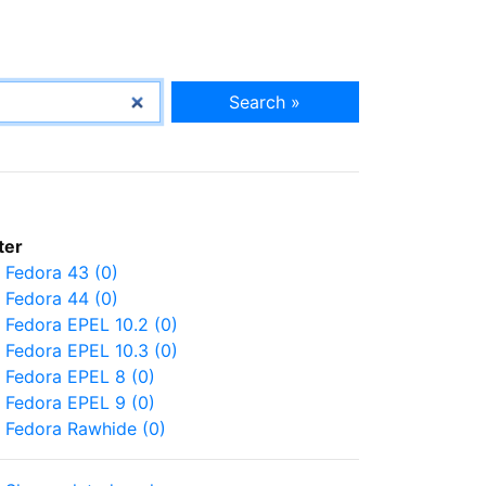
Search »
lter
Fedora 43 (0)
Fedora 44 (0)
Fedora EPEL 10.2 (0)
Fedora EPEL 10.3 (0)
Fedora EPEL 8 (0)
Fedora EPEL 9 (0)
Fedora Rawhide (0)