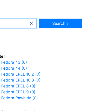
Search »
lter
Fedora 43 (0)
Fedora 44 (0)
Fedora EPEL 10.2 (0)
Fedora EPEL 10.3 (0)
Fedora EPEL 8 (0)
Fedora EPEL 9 (0)
Fedora Rawhide (0)