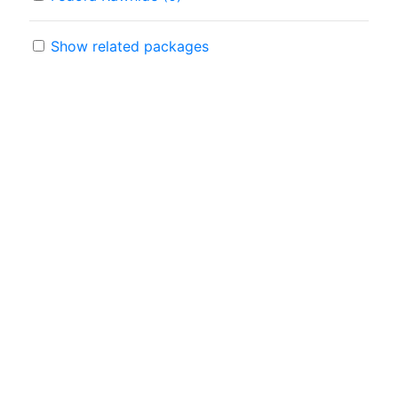
Show related packages