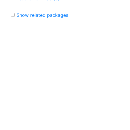
Show related packages