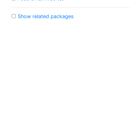
Show related packages