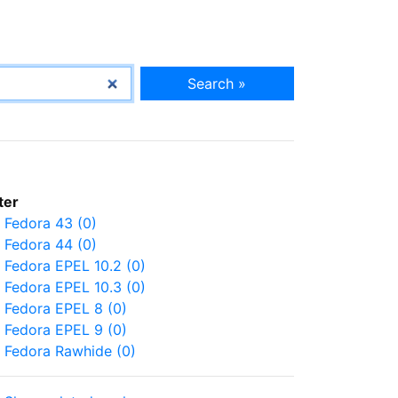
Search »
lter
Fedora 43 (0)
Fedora 44 (0)
Fedora EPEL 10.2 (0)
Fedora EPEL 10.3 (0)
Fedora EPEL 8 (0)
Fedora EPEL 9 (0)
Fedora Rawhide (0)