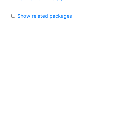
Show related packages