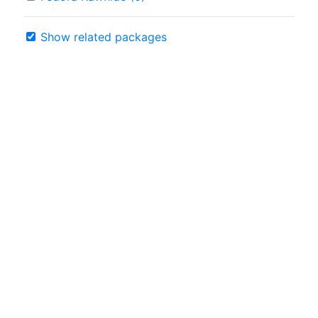
Show related packages