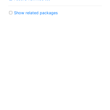
Show related packages