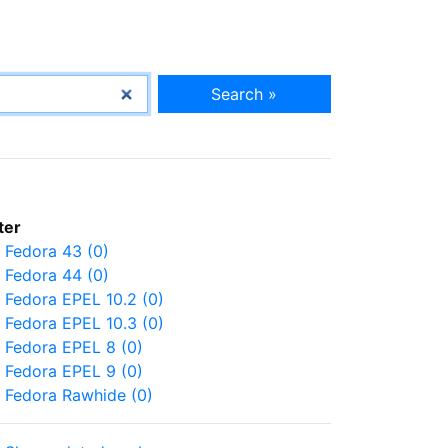
Search »
lter
Fedora 43 (0)
Fedora 44 (0)
Fedora EPEL 10.2 (0)
Fedora EPEL 10.3 (0)
Fedora EPEL 8 (0)
Fedora EPEL 9 (0)
Fedora Rawhide (0)