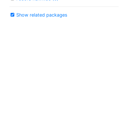
Show related packages