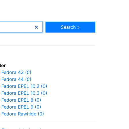
Search »
lter
Fedora 43 (0)
Fedora 44 (0)
Fedora EPEL 10.2 (0)
Fedora EPEL 10.3 (0)
Fedora EPEL 8 (0)
Fedora EPEL 9 (0)
Fedora Rawhide (0)