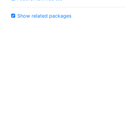
Show related packages