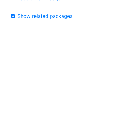
Show related packages